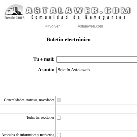
<<Volver
Astalaweb.com
Boletín electrónico
Tu e-mail:
Asunto:
Generalidades, noticias, novedades:
Todas las secciones:
Artículos de informática y marketing: