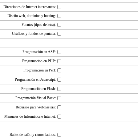
Direcciones de Internet interesantes:
Diseño web, dominios y hosting:
Fuentes (tipos de letra):
Gráficos y fondos de pantalla:
Programación en ASP:
Programación en PHP:
Programación en Perl:
Programación en Javascript:
Programación en Flash:
Programación Visual Basic:
Recursos para Webmasters:
Manuales de Informática e Internet:
Bailes de salón y ritmos latinos: