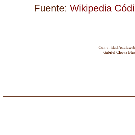
Fuente:
Wikipedia Códi
Comunidad Astalaweb 
Gabriel Chova Blas