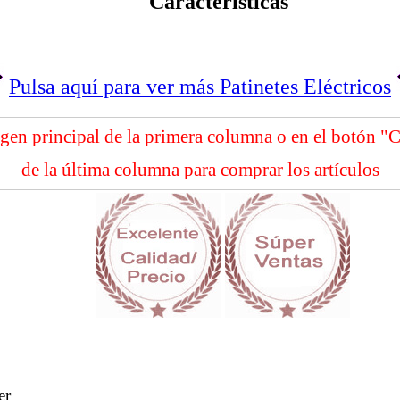
Características
Pulsa aquí para ver más Patinetes Eléctricos
agen principal de la primera columna o en el botón 
de la última columna para comprar los artículos
er