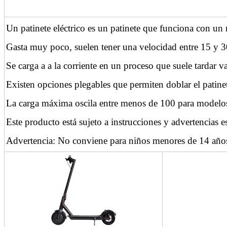
Un patinete eléctrico es un patinete que funciona con un
Gasta muy poco, suelen tener una velocidad entre 15 
Se carga a a la corriente en un proceso que suele tardar v
Existen opciones plegables que permiten doblar el patine
La carga máxima oscila entre menos de 100 para modelo
Este producto está sujeto a instrucciones y advertencias e
Advertencia: No conviene para niños menores de 14 años. 