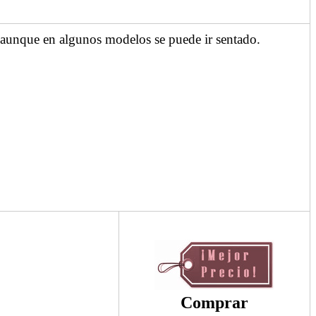
e aunque en algunos modelos se puede ir sentado.
Comprar