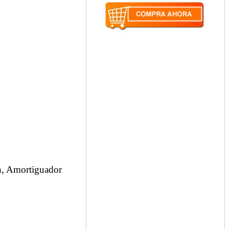
n, Amortiguador