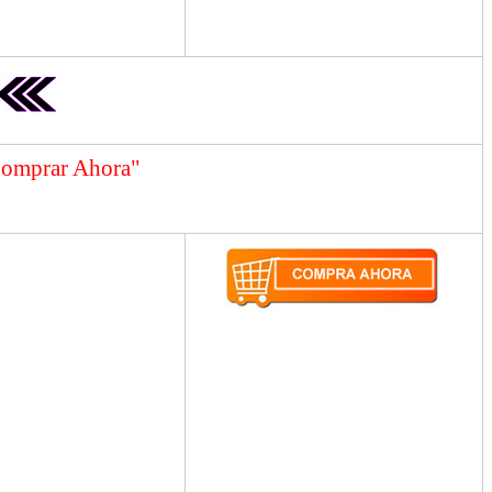
"Comprar Ahora"